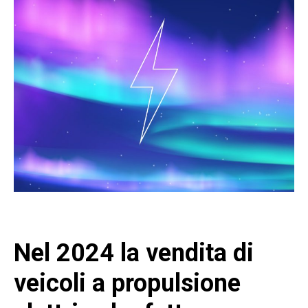
Nel 2024 la vendita di
veicoli a propulsione