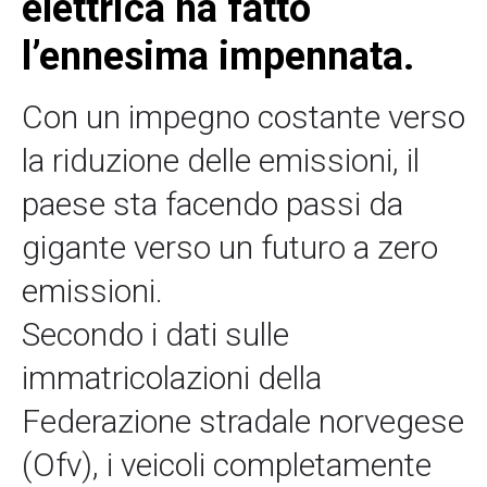
elettrica ha fatto
l’ennesima impennata.
Con un impegno costante verso
la riduzione delle emissioni, il
paese sta facendo passi da
gigante verso un futuro a zero
emissioni.
Secondo i dati sulle
immatricolazioni della
Federazione stradale norvegese
(Ofv), i veicoli completamente