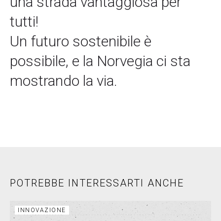
una strada vantaggiosa per
tutti!
Un futuro sostenibile è
possibile, e la Norvegia ci sta
mostrando la via.
POTREBBE INTERESSARTI ANCHE
INNOVAZIONE