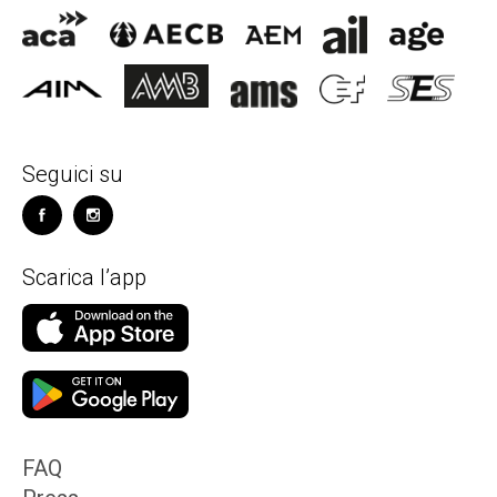
Seguici su
Scarica l’app
FAQ