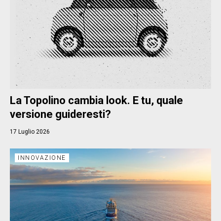
La Topolino cambia look. E tu, quale
versione guideresti?
17 Luglio 2026
INNOVAZIONE