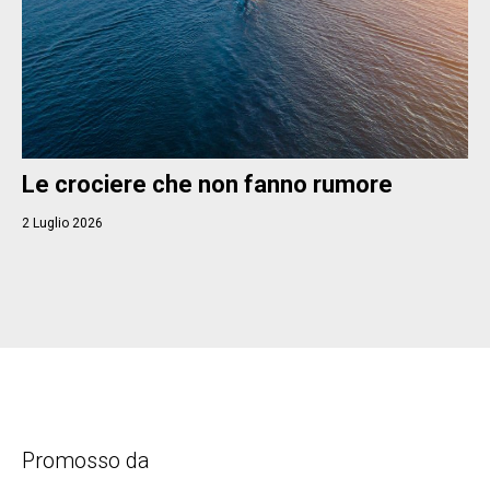
Le crociere che non fanno rumore
2 Luglio 2026
Promosso da