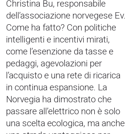
Christina Bu, responsabile
dell’associazione norvegese Ev.
Come ha fatto? Con politiche
intelligenti e incentivi mirati,
come l’esenzione da tasse e
pedaggi, agevolazioni per
l’acquisto e una rete di ricarica
in continua espansione. La
Norvegia ha dimostrato che
passare all’elettrico non è solo
una scelta ecologica, ma anche