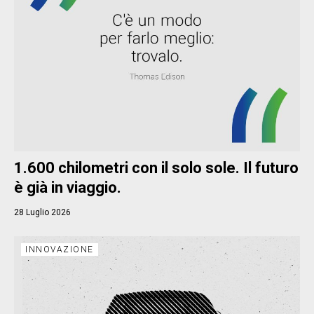
1.600 chilometri con il solo sole. Il futuro
è già in viaggio.
28 Luglio 2026
INNOVAZIONE