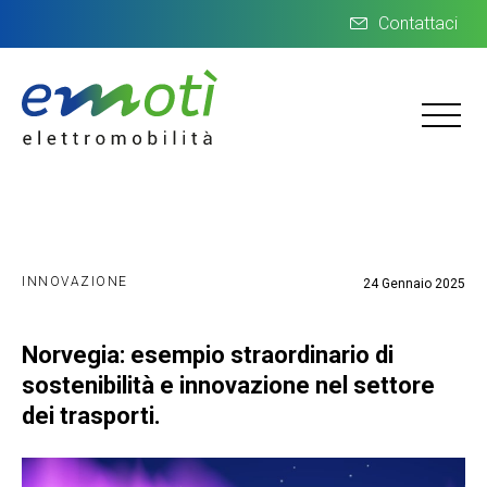
Contattaci
INNOVAZIONE
24 Gennaio 2025
Norvegia: esempio straordinario di
sostenibilità e innovazione nel settore
dei trasporti.