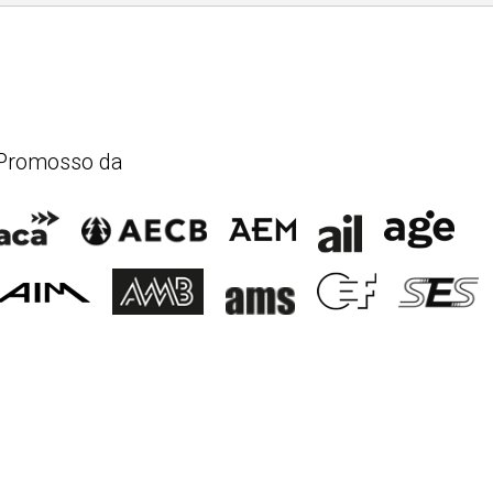
Promosso da