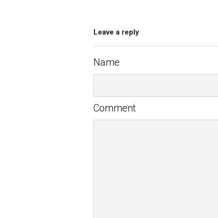
Leave a reply
Name
Comment