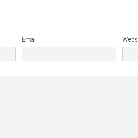
Email
Webs