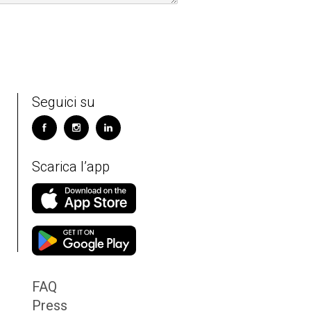
Seguici su
Scarica l’app
FAQ
Press