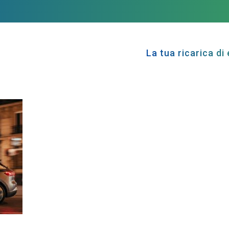
La tua ricarica di 