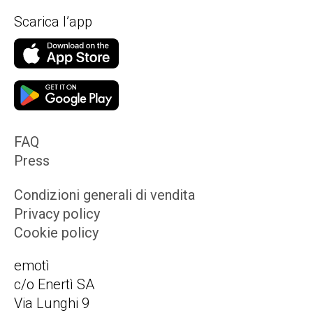
Scarica l’app
FAQ
Press
Condizioni generali di vendita
Privacy policy
Cookie policy
emotì
c/o Enertì SA
Via Lunghi 9