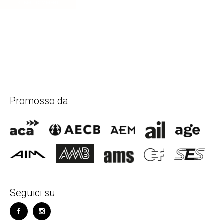
SUBMIT COMMENT
Promosso da
Seguici su