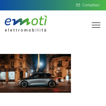
Contattaci