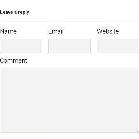
Leave a reply
Name
Email
Website
Comment