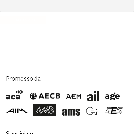
SUBMIT COMMENT
Promosso da
Seguici su