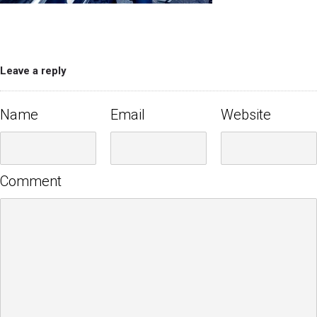
Leave a reply
Name
Email
Website
Comment