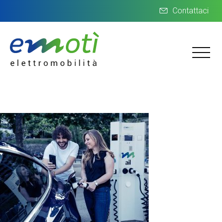
Contattaci