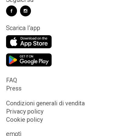
Scarica l’app
FAQ
Press
Condizioni generali di vendita
Privacy policy
Cookie policy
emotì