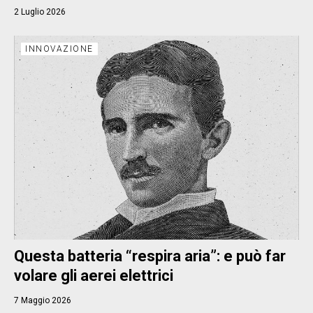
2 Luglio 2026
INNOVAZIONE
Questa batteria “respira aria”: e può far
volare gli aerei elettrici
7 Maggio 2026