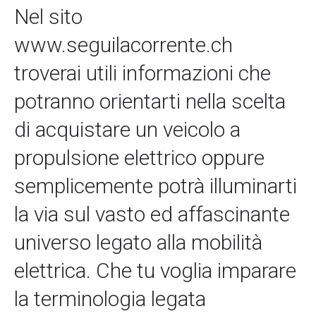
Nel sito
www.seguilacorrente.ch
troverai utili informazioni che
potranno orientarti nella scelta
di acquistare un veicolo a
propulsione elettrico oppure
semplicemente potrà illuminarti
la via sul vasto ed affascinante
universo legato alla mobilità
elettrica. Che tu voglia imparare
la terminologia legata