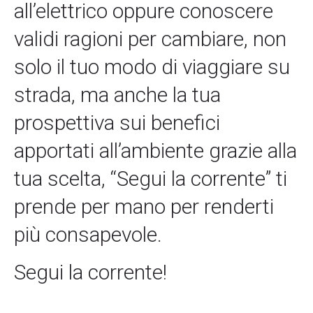
all’elettrico oppure conoscere
validi ragioni per cambiare, non
solo il tuo modo di viaggiare su
strada, ma anche la tua
prospettiva sui benefici
apportati all’ambiente grazie alla
tua scelta, “Segui la corrente” ti
prende per mano per renderti
più consapevole.
Segui la corrente!