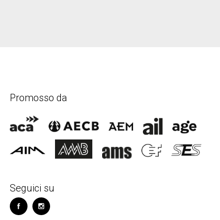
Promosso da
Seguici su