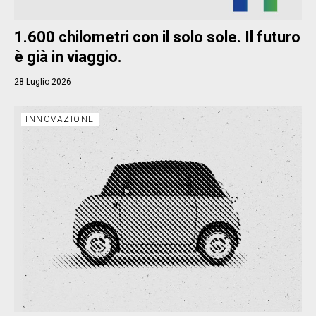
1.600 chilometri con il solo sole. Il futuro
è già in viaggio.
28 Luglio 2026
INNOVAZIONE