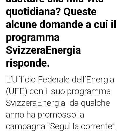
quotidiana? Queste
alcune domande a cui il
programma
SvizzeraEnergia
risponde.
L’Ufficio Federale dell’Energia
(UFE) con il suo programma
SvizzeraEnergia
da qualche
anno ha promosso la
campagna “Segui la corrente”.