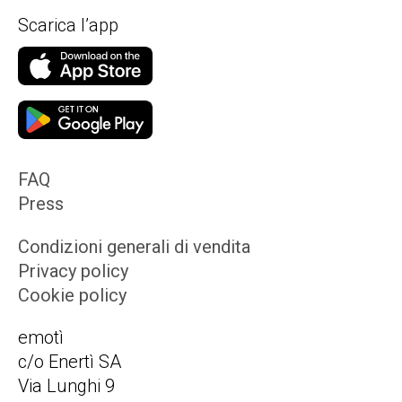
Scarica l’app
FAQ
Press
Condizioni generali di vendita
Privacy policy
Cookie policy
emotì
c/o Enertì SA
Via Lunghi 9