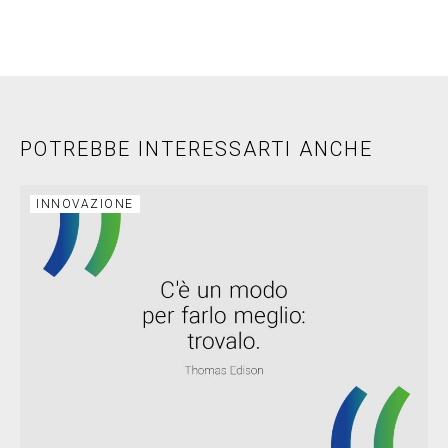
POTREBBE INTERESSARTI ANCHE
INNOVAZIONE