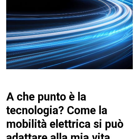
A che punto è la
tecnologia? Come la
mobilità elettrica si può
adattare alla mia vita