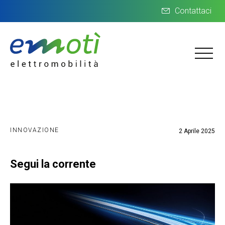
Contattaci
INNOVAZIONE
2 Aprile 2025
Segui la corrente