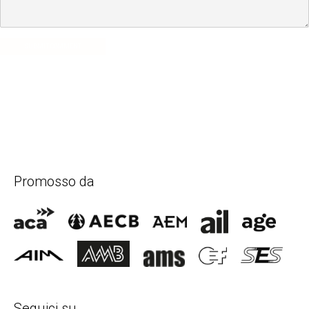
SUBMIT COMMENT
Promosso da
Seguici su