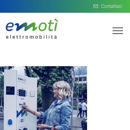
Contattaci