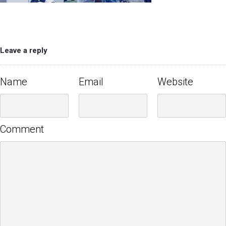
Leave a reply
Name
Email
Website
Comment