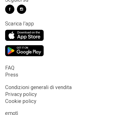
Scarica l’app
FAQ
Press
Condizioni generali di vendita
Privacy policy
Cookie policy
emotì