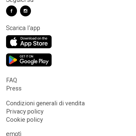
Scarica l’app
FAQ
Press
Condizioni generali di vendita
Privacy policy
Cookie policy
emotì