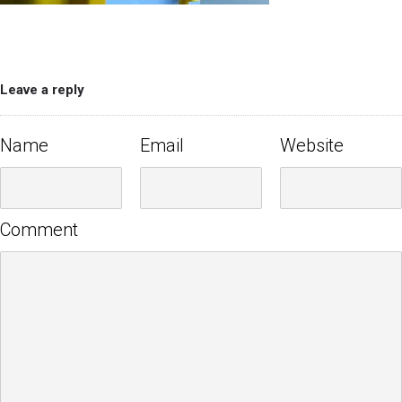
Leave a reply
Name
Email
Website
Comment