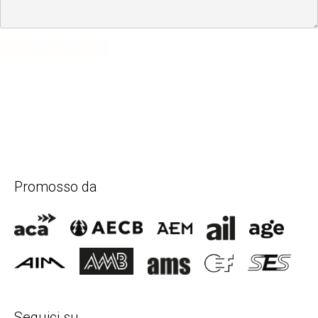
SUBMIT COMMENT
Promosso da
Seguici su