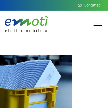
Contattaci