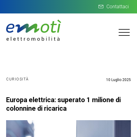
Contattaci
CURIOSITÀ
10 Luglio 2025
Europa elettrica: superato 1 milione di
colonnine di ricarica