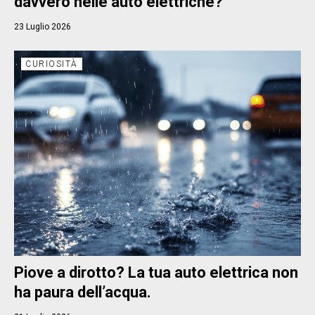
davvero nelle auto elettriche?
23 Luglio 2026
CURIOSITÀ
Piove a dirotto? La tua auto elettrica non
ha paura dell’acqua.