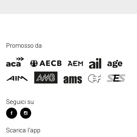
Promosso da
Seguici su
Scarica l’app