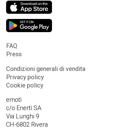
FAQ
Press
Condizioni generali di vendita
Privacy policy
Cookie policy
emotì
c/o Enertì SA
Via Lunghi 9
CH-6802 Rivera