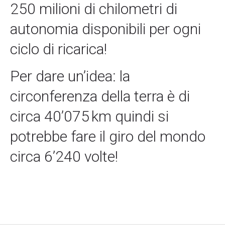
250 milioni di chilometri di
autonomia disponibili per ogni
ciclo di ricarica!
Per dare un’idea: la
circonferenza della terra è di
circa 40’075 km quindi si
potrebbe fare il giro del mondo
circa 6’240 volte!