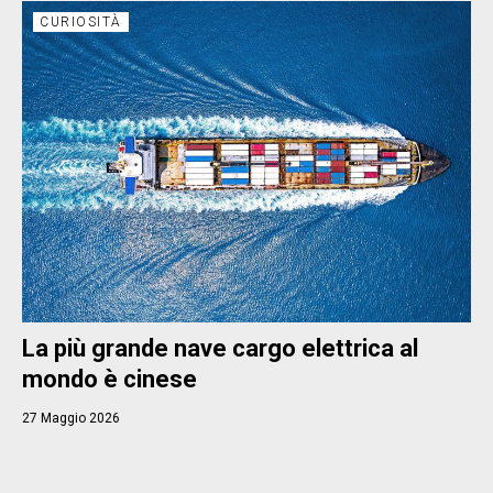
CURIOSITÀ
La più grande nave cargo elettrica al
mondo è cinese
27 Maggio 2026