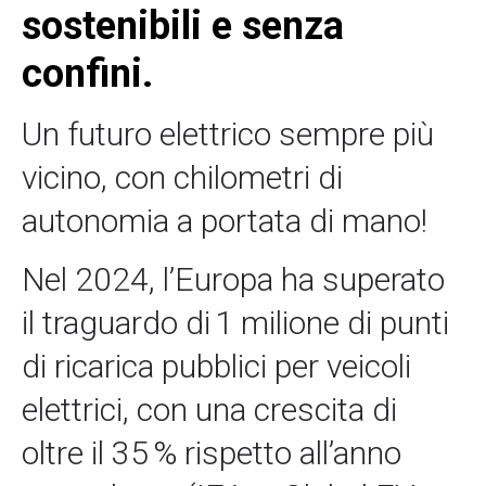
sostenibili e senza
confini.
Un futuro elettrico sempre più
vicino, con chilometri di
autonomia a portata di mano!
Nel 2024, l’Europa ha superato
il traguardo di 1 milione di punti
di ricarica pubblici per veicoli
elettrici, con una crescita di
oltre il 35 % rispetto all’anno