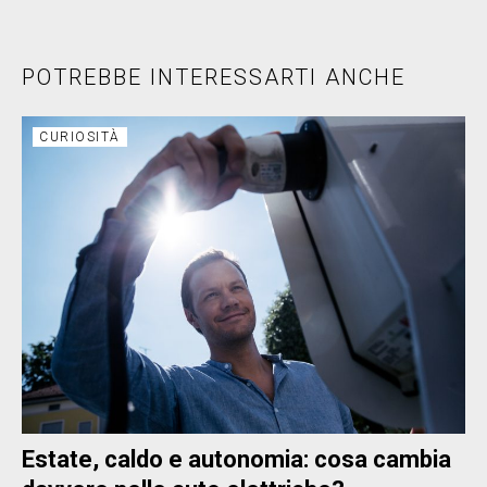
POTREBBE INTERESSARTI ANCHE
CURIOSITÀ
Estate, caldo e autonomia: cosa cambia