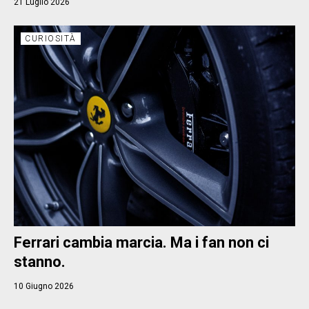
21 Luglio 2026
CURIOSITÀ
Ferrari cambia marcia. Ma i fan non ci
stanno.
10 Giugno 2026