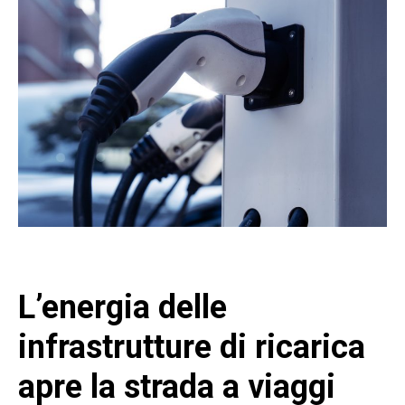
L’energia delle
infrastrutture di ricarica
apre la strada a viaggi