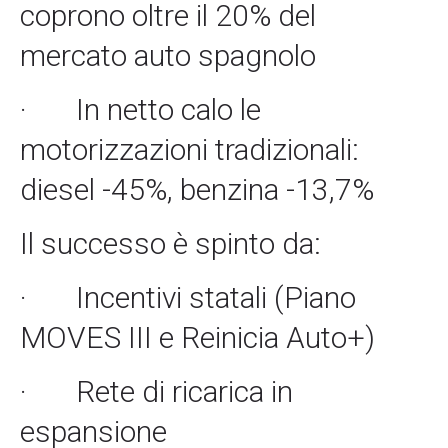
coprono oltre il 20% del
mercato auto spagnolo
·
In netto calo le
motorizzazioni tradizionali:
diesel -45%, benzina -13,7%
Il successo è spinto da:
·
Incentivi statali (Piano
MOVES III e Reinicia Auto+)
·
Rete di ricarica in
espansione