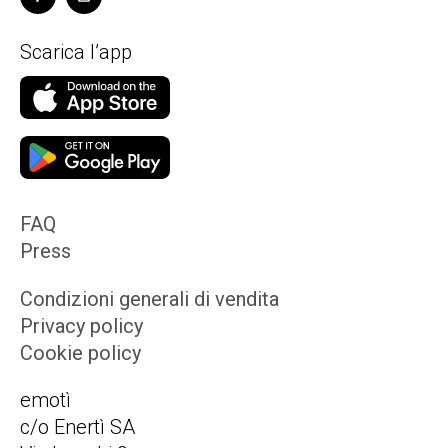
Scarica l’app
FAQ
Press
Condizioni generali di vendita
Privacy policy
Cookie policy
emotì
c/o Enertì SA