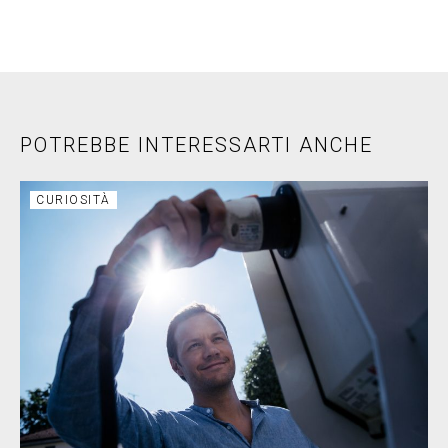
POTREBBE INTERESSARTI ANCHE
CURIOSITÀ