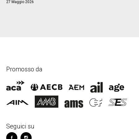
27 Maggio 2026
Promosso da
Seguici su