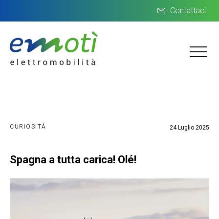
Contattaci
CURIOSITÀ
24 Luglio 2025
Spagna a tutta carica! Olé!