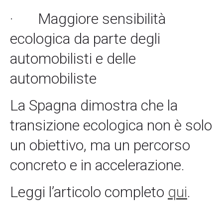
·
Maggiore sensibilità
ecologica da parte degli
automobilisti e delle
automobiliste
La Spagna dimostra che la
transizione ecologica non è solo
un obiettivo, ma un percorso
concreto e in accelerazione.
Leggi l’articolo completo
qui
.