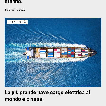
stanno.
10 Giugno 2026
CURIOSITÀ
La più grande nave cargo elettrica al
mondo è cinese