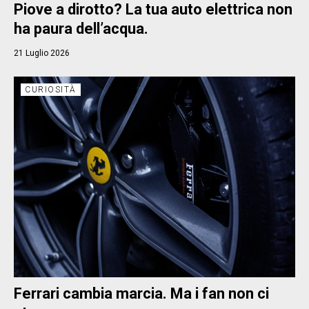
Piove a dirotto? La tua auto elettrica non
ha paura dell’acqua.
21 Luglio 2026
CURIOSITÀ
Ferrari cambia marcia. Ma i fan non ci