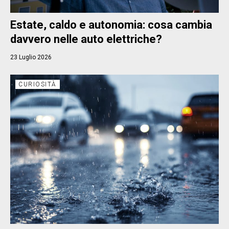
Estate, caldo e autonomia: cosa cambia
davvero nelle auto elettriche?
23 Luglio 2026
CURIOSITÀ