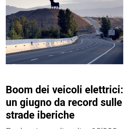
Boom dei veicoli elettrici:
un giugno da record sulle
strade iberiche