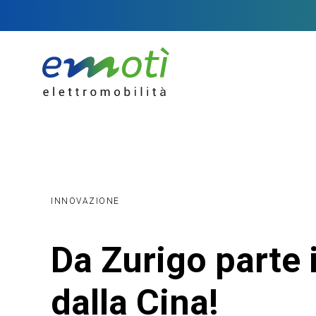
INNOVAZIONE
Da Zurigo parte i
dalla Cina!