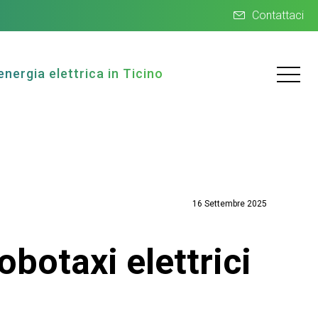
Contattaci
energia elettrica in Ticino
16 Settembre 2025
obotaxi elettrici