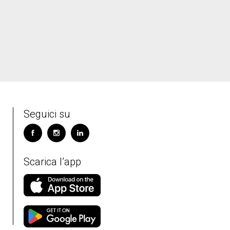
Seguici su
Scarica l’app