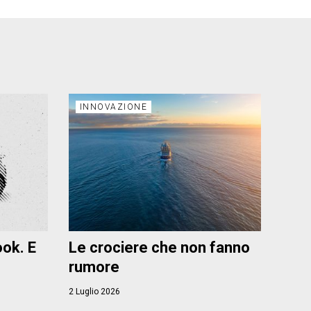
INNOVAZIONE
ook. E
Le crociere che non fanno
rumore
2 Luglio 2026