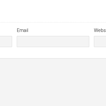
Email
Webs