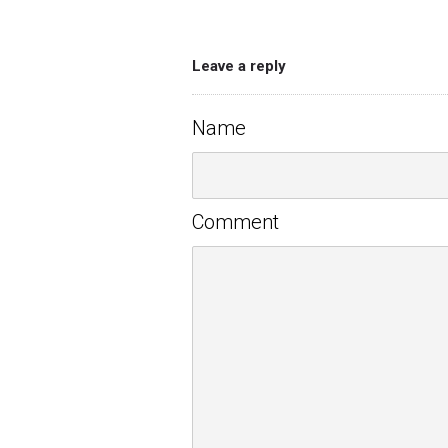
Leave a reply
Name
Comment