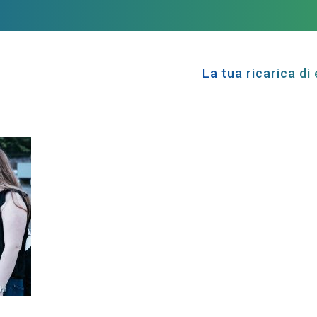
La tua ricarica di 