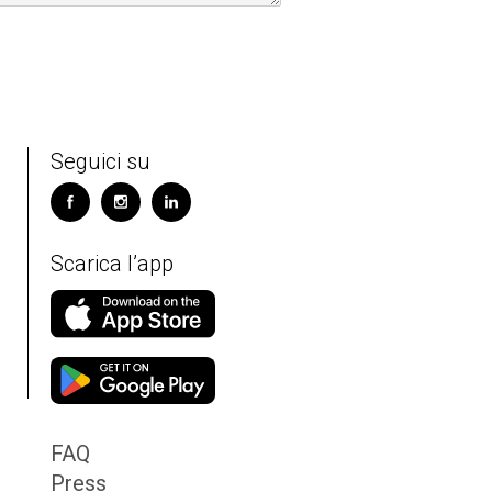
Seguici su
Scarica l’app
FAQ
Press