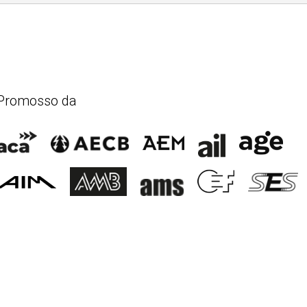
Promosso da