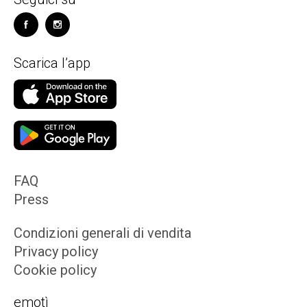
Scarica l’app
FAQ
Press
Condizioni generali di vendita
Privacy policy
Cookie policy
emotì