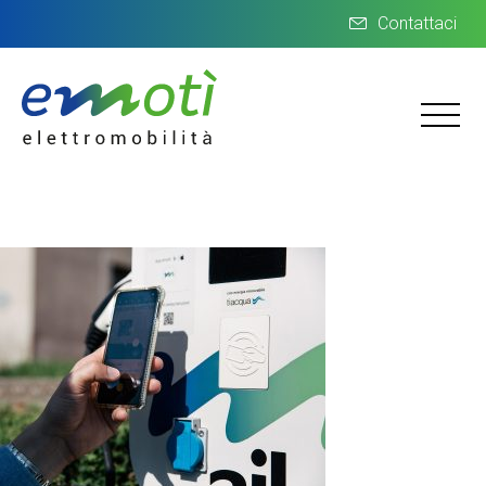
Contattaci