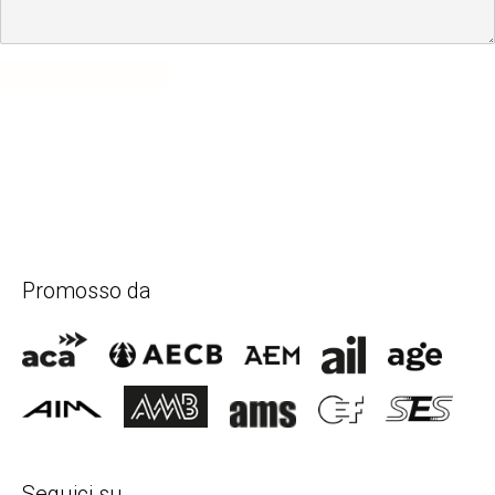
SUBMIT COMMENT
Promosso da
Seguici su