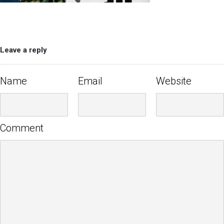
Leave a reply
Name
Email
Website
Comment