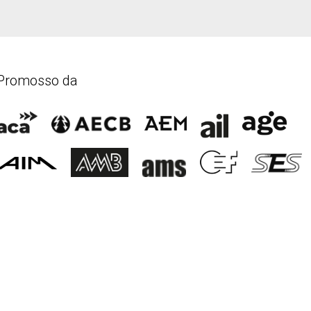
Promosso da