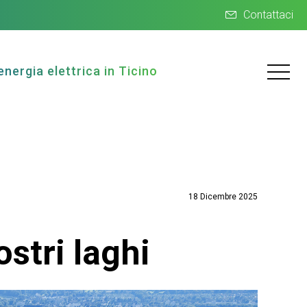
Contattaci
energia elettrica in Ticino
18 Dicembre 2025
ostri laghi