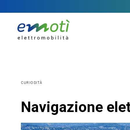
CURIOSITÀ
Navigazione elett