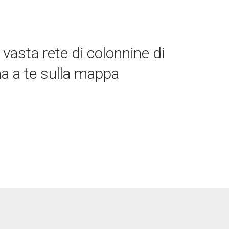
 vasta rete di colonnine di
ina a te sulla mappa