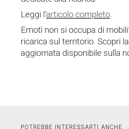
Leggi l’
articolo completo
.
Emotì non si occupa di mobilit
ricarica sul territorio. Scopri
aggiornata disponibile sulla 
POTREBBE INTERESSARTI ANCHE