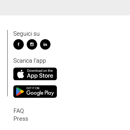
Seguici su
Scarica l’app
FAQ
Press