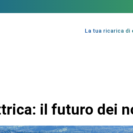
La tua ricarica di 
rica: il futuro dei n