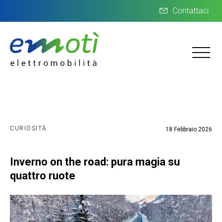
Contattaci
CURIOSITÀ
18 Febbraio 2026
Inverno on the road: pura magia su
quattro ruote