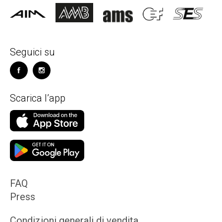
Seguici su
Scarica l’app
FAQ
Press
Condizioni generali di vendita