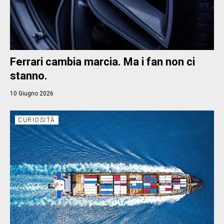
Ferrari cambia marcia. Ma i fan non ci
stanno.
10 Giugno 2026
CURIOSITÀ