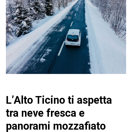
L’Alto Ticino ti aspetta
tra neve fresca e
panorami mozzafiato