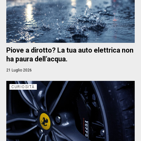
Piove a dirotto? La tua auto elettrica non
ha paura dell’acqua.
21 Luglio 2026
CURIOSITÀ