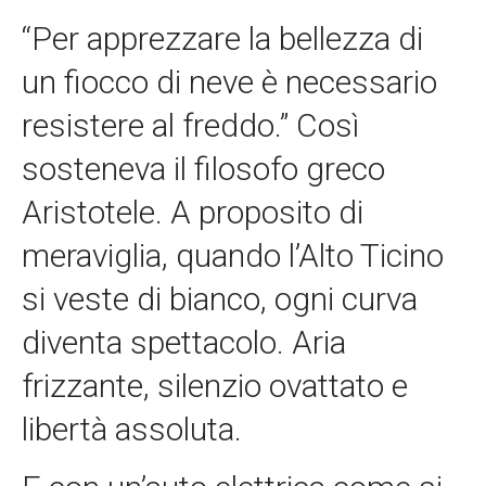
“Per apprezzare la bellezza di
un fiocco di neve è necessario
resistere al freddo.” Così
sosteneva il filosofo greco
Aristotele. A proposito di
meraviglia, quando l’Alto Ticino
si veste di bianco, ogni curva
diventa spettacolo. Aria
frizzante, silenzio ovattato e
libertà assoluta.