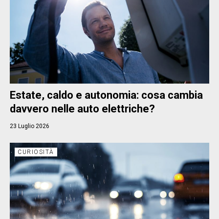
Estate, caldo e autonomia: cosa cambia
davvero nelle auto elettriche?
23 Luglio 2026
CURIOSITÀ