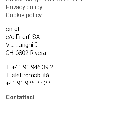
Privacy policy
Cookie policy
emotì
c/o Enertì SA
Via Lunghi 9
CH-6802 Rivera
T. +41 91 946 39 28
T. elettromobilità
+41 91 936 33 33
Contattaci