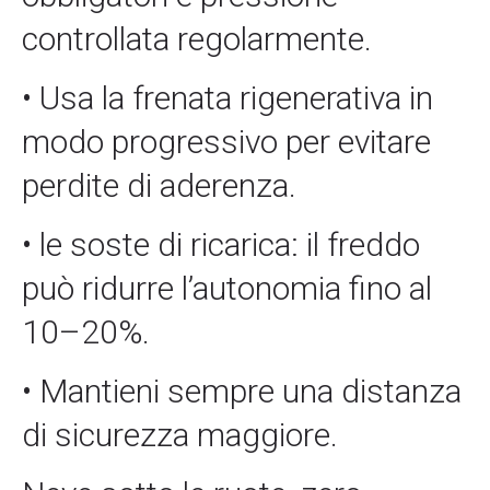
controllata regolarmente.
• Usa la frenata rigenerativa in
modo progressivo per evitare
perdite di aderenza.
• le soste di ricarica: il freddo
può ridurre l’autonomia fino al
10–20%.
• Mantieni sempre una distanza
di sicurezza maggiore.