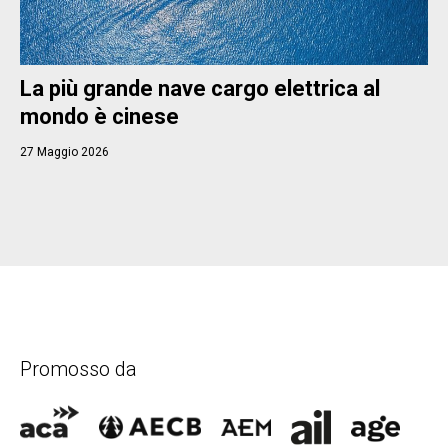
La più grande nave cargo elettrica al
mondo è cinese
27 Maggio 2026
Promosso da