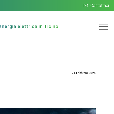
Contattaci
energia elettrica in Ticino
24 Febbraio 2026