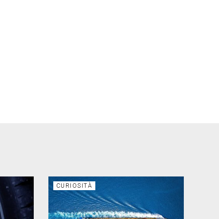
CURIOSITÀ