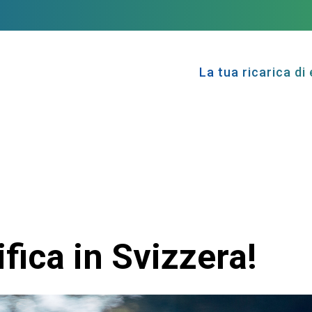
La tua ricarica di 
ifica in Svizzera!