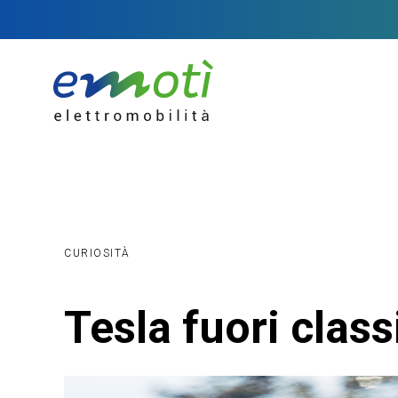
CURIOSITÀ
Tesla fuori class