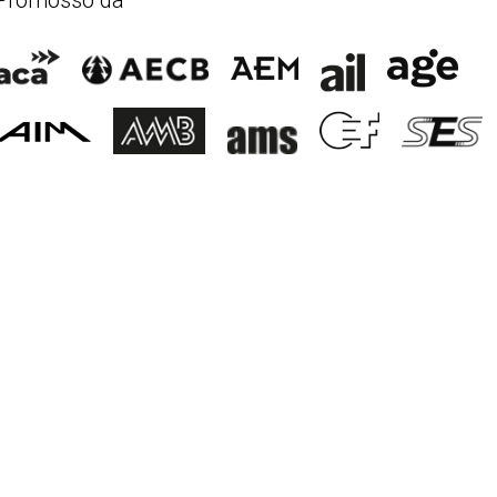
Promosso da