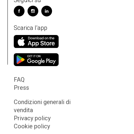
Seguici su
Scarica l’app
FAQ
Press
Condizioni generali di
vendita
Privacy policy
Cookie policy