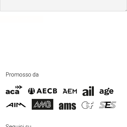
SUBMIT COMMENT
Promosso da
Seguici su