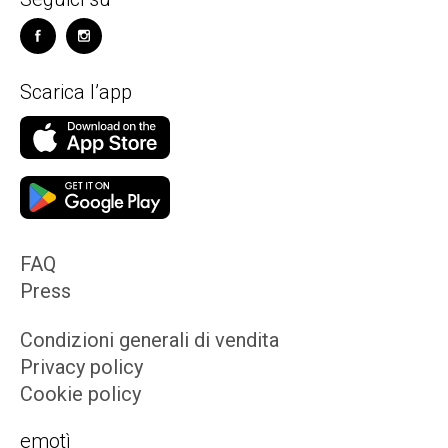
Scarica l’app
FAQ
Press
Condizioni generali di vendita
Privacy policy
Cookie policy
emotì