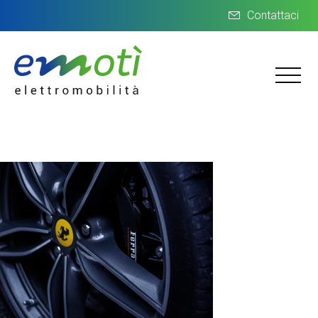
Contattaci