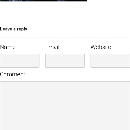
Leave a reply
Name
Email
Website
Comment